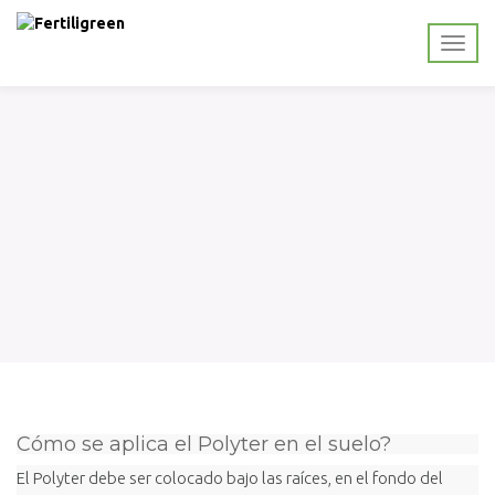
Cómo se aplica el Polyter en el suelo?
El Polyter debe ser colocado bajo las raíces, en el fondo del