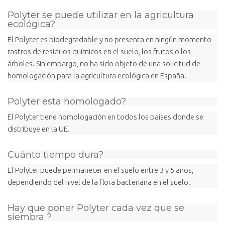
Polyter se puede utilizar en la agricultura
ecológica?
El Polyter es biodegradable y no presenta en ningún momento
rastros de residuos químicos en el suelo, los frutos o los
árboles. Sin embargo, no ha sido objeto de una solicitud de
homologación para la agricultura ecológica en España.
Polyter esta homologado?
El Polyter tiene homologación en todos los países donde se
distribuye en la UE.
Cuánto tiempo dura?
El Polyter puede permanecer en el suelo entre 3 y 5 años,
dependiendo del nivel de la flora bacteriana en el suelo.
Hay que poner Polyter cada vez que se
siembra ?