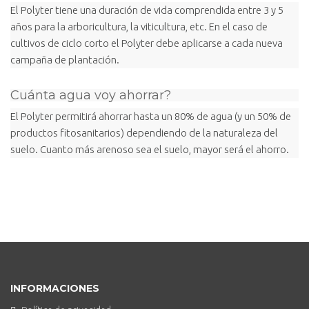
El Polyter tiene una duración de vida comprendida entre 3 y 5
años para la arboricultura, la viticultura, etc. En el caso de
cultivos de ciclo corto el Polyter debe aplicarse a cada nueva
campaña de plantación.
Cuánta agua voy ahorrar?
El Polyter permitirá ahorrar hasta un 80% de agua (y un 50% de
productos fitosanitarios) dependiendo de la naturaleza del
suelo. Cuanto más arenoso sea el suelo, mayor será el ahorro.
INFORMACIONES