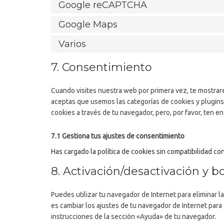
Google reCAPTCHA
Google Maps
Varios
7. Consentimiento
Cuando visites nuestra web por primera vez, te mostrar
aceptas que usemos las categorías de cookies y plugins
cookies a través de tu navegador, pero, por favor, ten
7.1 Gestiona tus ajustes de consentimiento
Has cargado la política de cookies sin compatibilidad con
8. Activación/desactivación y b
Puedes utilizar tu navegador de Internet para eliminar
es cambiar los ajustes de tu navegador de Internet par
instrucciones de la sección «Ayuda» de tu navegador.