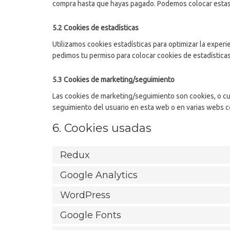
compra hasta que hayas pagado. Podemos colocar estas 
5.2 Cookies de estadísticas
Utilizamos cookies estadísticas para optimizar la exper
pedimos tu permiso para colocar cookies de estadísticas
5.3 Cookies de marketing/seguimiento
Las cookies de marketing/seguimiento son cookies, o cua
seguimiento del usuario en esta web o en varias webs co
6. Cookies usadas
Redux
Google Analytics
WordPress
Google Fonts