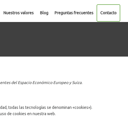
Nuestros valores
Blog
Preguntas frecuentes
Contacto
manentes del Espacio Económico Europeo y Suiza.
idad, todas las tecnologías se denominan «cookies»).
 uso de cookies en nuestra web.