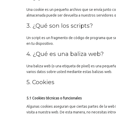
Una cookie es un pequeño archivo que se envía junto co
almacenada puede ser devuelta a nuestros servidores o a
3. ¿Qué son los scripts?
Un script es un fragmento de código de programa que se 
en tu dispositivo.
4. ¿Qué es una baliza web?
Una baliza web (o una etiqueta de píxel) es una pequeña 
varios datos sobre usted mediante estas balizas web.
5. Cookies
5.1 Cookies técnicas o funcionales
Algunas cookies aseguran que ciertas partes de la web f
visita a nuestra web. De esta manera, no necesitas intr